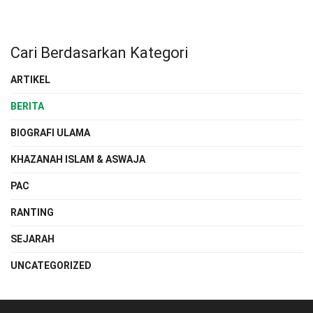
Cari Berdasarkan Kategori
ARTIKEL
BERITA
BIOGRAFI ULAMA
KHAZANAH ISLAM & ASWAJA
PAC
RANTING
SEJARAH
UNCATEGORIZED