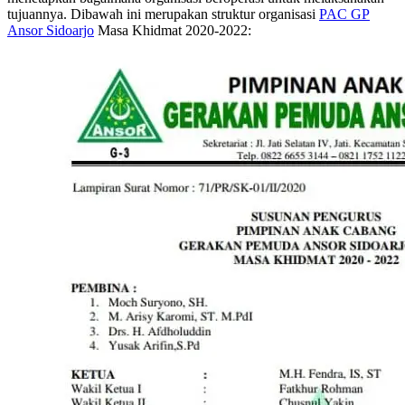
tujuannya. Dibawah ini merupakan struktur organisasi
PAC GP
Ansor Sidoarjo
Masa Khidmat 2020-2022: