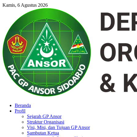
Kamis, 6 Agustus 2026
Beranda
Profil
Sejarah GP Ansor
Struktur Organisasi
Visi, Misi, dan Tujuan GP Ansor
Sambutan Ketua