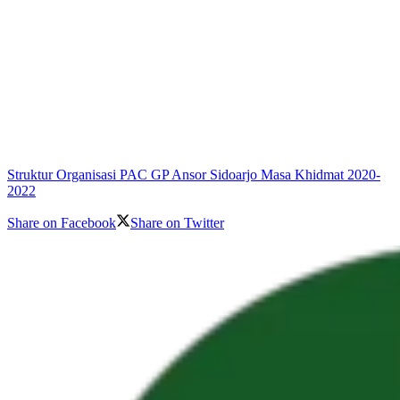
Struktur Organisasi PAC GP Ansor Sidoarjo Masa Khidmat 2020-
2022
Share on Facebook
Share on Twitter