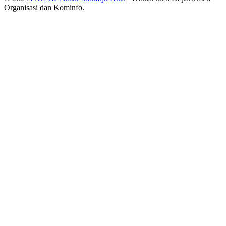
Organisasi dan Kominfo.