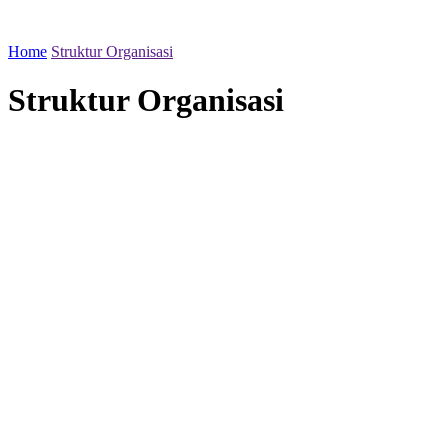
Home
Struktur Organisasi
Struktur Organisasi