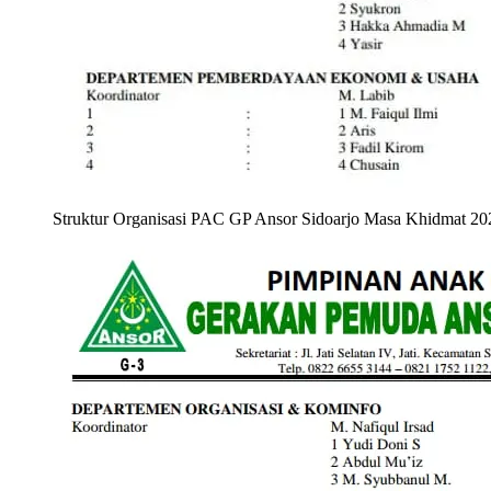
Struktur Organisasi PAC GP Ansor Sidoarjo Masa Khidmat 2