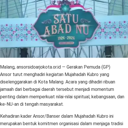
Malang, ansorsidoarjokota.or.id — Gerakan Pemuda (GP)
Ansor turut menghadiri kegiatan Mujahadah Kubro yang
diselenggarakan di Kota Malang. Acara yang dihadiri ribuan
jamaah dari berbagai daerah tersebut menjadi momentum
penting dalam memperkuat nilai-nilai spiritual, kebangsaan, dan
ke-NU-an di tengah masyarakat.
Kehadiran kader Ansor/Banser dalam Mujahadah Kubro ini
merupakan bentuk komitmen organisasi dalam menjaga tradisi