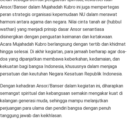
Ansor/Banser dalam Mujahadah Kubro ini juga mempertegas
peran strategis organisasi kepemudaan NU dalam merawat
harmoni antara agama dan negara. Nilai cinta tanah air (hubbul
wathan) yang menjadi prinsip dasar Ansor senantiasa
disinergikan dengan penguatan keimanan dan ketakwaan.
Acara Mujahadah Kubro berlangsung dengan tertib dan khidmat
hingga selesai. Di akhir kegiatan, para jamaah berharap agar doa-
doa yang dipanjatkan membawa keberkahan, kedamaian, dan
kekuatan bagi bangsa Indonesia, khususnya dalam menjaga
persatuan dan keutuhan Negara Kesatuan Republik Indonesia.
Dengan kehadiran Ansor/Banser dalam kegiatan ini, diharapkan
semangat spiritual dan kebangsaan semakin mengakar kuat di
kalangan generasi muda, sehingga mampu melanjutkan
perjuangan para ulama dan pendiri bangsa dengan penuh
tanggung jawab dan keikhlasan.