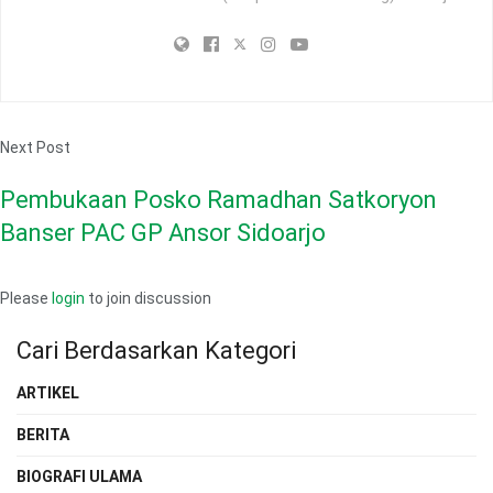
Next Post
Pembukaan Posko Ramadhan Satkoryon
Banser PAC GP Ansor Sidoarjo
Please
login
to join discussion
Cari Berdasarkan Kategori
ARTIKEL
BERITA
BIOGRAFI ULAMA