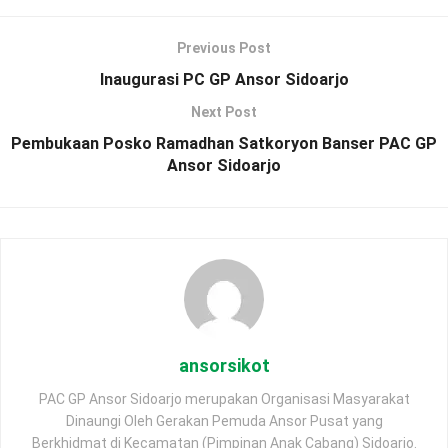
Previous Post
Inaugurasi PC GP Ansor Sidoarjo
Next Post
Pembukaan Posko Ramadhan Satkoryon Banser PAC GP
Ansor Sidoarjo
ansorsikot
PAC GP Ansor Sidoarjo merupakan Organisasi Masyarakat
Dinaungi Oleh Gerakan Pemuda Ansor Pusat yang
Berkhidmat di Kecamatan (Pimpinan Anak Cabang) Sidoarjo.