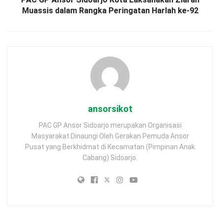
Muassis dalam Rangka Peringatan Harlah ke-92
ansorsikot
PAC GP Ansor Sidoarjo merupakan Organisasi
Masyarakat Dinaungi Oleh Gerakan Pemuda Ansor
Pusat yang Berkhidmat di Kecamatan (Pimpinan Anak
Cabang) Sidoarjo.