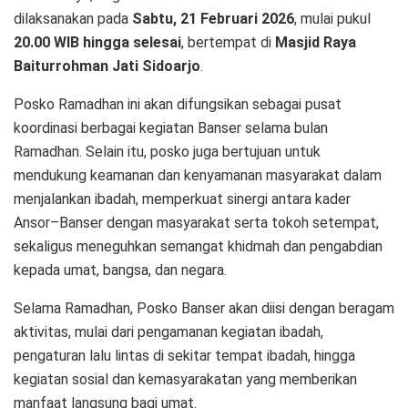
dilaksanakan pada
Sabtu, 21 Februari 2026
, mulai pukul
20.00 WIB hingga selesai
, bertempat di
Masjid Raya
Baiturrohman Jati Sidoarjo
.
Posko Ramadhan ini akan difungsikan sebagai pusat
koordinasi berbagai kegiatan Banser selama bulan
Ramadhan. Selain itu, posko juga bertujuan untuk
mendukung keamanan dan kenyamanan masyarakat dalam
menjalankan ibadah, memperkuat sinergi antara kader
Ansor–Banser dengan masyarakat serta tokoh setempat,
sekaligus meneguhkan semangat khidmah dan pengabdian
kepada umat, bangsa, dan negara.
Selama Ramadhan, Posko Banser akan diisi dengan beragam
aktivitas, mulai dari pengamanan kegiatan ibadah,
pengaturan lalu lintas di sekitar tempat ibadah, hingga
kegiatan sosial dan kemasyarakatan yang memberikan
manfaat langsung bagi umat.