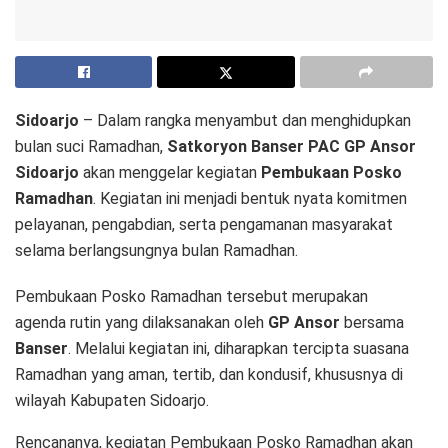
Sidoarjo
– Dalam rangka menyambut dan menghidupkan
bulan suci Ramadhan,
Satkoryon Banser PAC GP Ansor
Sidoarjo
akan menggelar kegiatan
Pembukaan Posko
Ramadhan
. Kegiatan ini menjadi bentuk nyata komitmen
pelayanan, pengabdian, serta pengamanan masyarakat
selama berlangsungnya bulan Ramadhan.
Pembukaan Posko Ramadhan tersebut merupakan
agenda rutin yang dilaksanakan oleh
GP Ansor
bersama
Banser
. Melalui kegiatan ini, diharapkan tercipta suasana
Ramadhan yang aman, tertib, dan kondusif, khususnya di
wilayah Kabupaten Sidoarjo.
Rencananya, kegiatan Pembukaan Posko Ramadhan akan