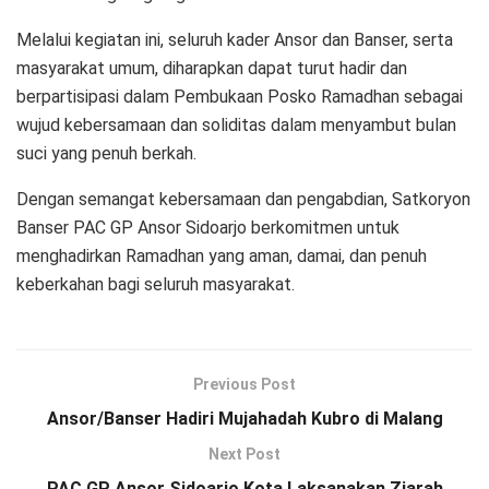
Melalui kegiatan ini, seluruh kader Ansor dan Banser, serta
masyarakat umum, diharapkan dapat turut hadir dan
berpartisipasi dalam Pembukaan Posko Ramadhan sebagai
wujud kebersamaan dan soliditas dalam menyambut bulan
suci yang penuh berkah.
Dengan semangat kebersamaan dan pengabdian, Satkoryon
Banser PAC GP Ansor Sidoarjo berkomitmen untuk
menghadirkan Ramadhan yang aman, damai, dan penuh
keberkahan bagi seluruh masyarakat.
Previous Post
Ansor/Banser Hadiri Mujahadah Kubro di Malang
Next Post
PAC GP Ansor Sidoarjo Kota Laksanakan Ziarah