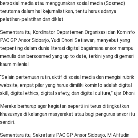
bersosial media atau menggunakan sosial media (Sosmed)
terutama dalam hal kejurnalistikan, tentu harus adanya
pelatihan-pelatihan dan diklat.
Sementara itu, Kordinator Departemen Organisasi dan Kominfo
PAC GP Ansor Sidoarjo, Yudi Dhoni Setiawan, menyebut yang
terpenting dalam dunia literasi digital bagaimana ansor mampu
menulis dan bersosmed yang up to date, terkini yang di gemari
kaum milenial.
“Selain pertemuan rutin, aktif di sosial media dan mengisi rubrik
website, empat pilar yang harus dimiliki kominfo adalah digital
skill, digital ethics, digital safety, dan digital culture,” ujar Dhoni.
Mereka berharap agar kegiatan seperti ini terus ditingkatkan
khususnya di kalangan masyarakat atau bagi pengurus ansor itu
sendiri.
Sementara itu, Sekretaris PAC GP Ansor Sidoarjo, M Afifudin