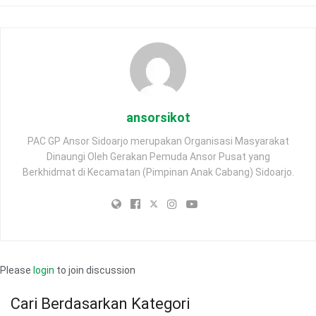
ansorsikot
PAC GP Ansor Sidoarjo merupakan Organisasi Masyarakat
Dinaungi Oleh Gerakan Pemuda Ansor Pusat yang
Berkhidmat di Kecamatan (Pimpinan Anak Cabang) Sidoarjo.
Please
login
to join discussion
Cari Berdasarkan Kategori