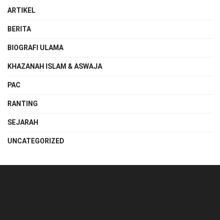
ARTIKEL
BERITA
BIOGRAFI ULAMA
KHAZANAH ISLAM & ASWAJA
PAC
RANTING
SEJARAH
UNCATEGORIZED