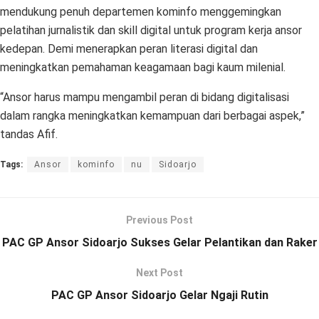
mendukung penuh departemen kominfo menggemingkan
pelatihan jurnalistik dan skill digital untuk program kerja ansor
kedepan. Demi menerapkan peran literasi digital dan
meningkatkan pemahaman keagamaan bagi kaum milenial.
“Ansor harus mampu mengambil peran di bidang digitalisasi
dalam rangka meningkatkan kemampuan dari berbagai aspek,”
tandas Afif.
Tags:
Ansor
kominfo
nu
Sidoarjo
Previous Post
PAC GP Ansor Sidoarjo Sukses Gelar Pelantikan dan Raker
Next Post
PAC GP Ansor Sidoarjo Gelar Ngaji Rutin