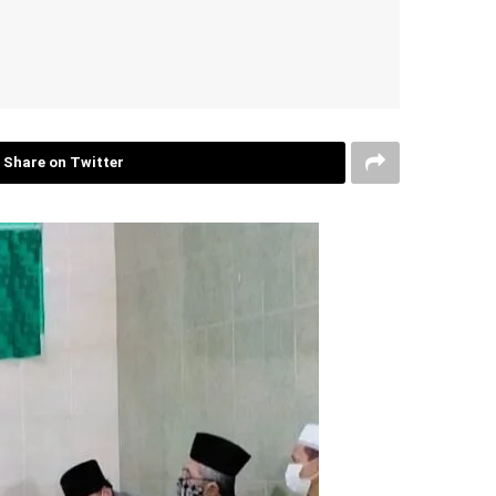
Share on Twitter