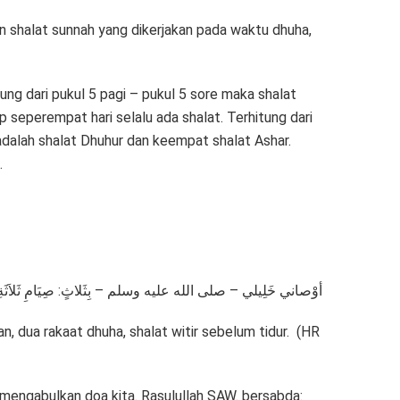
n shalat sunnah yang dikerjakan pada waktu dhuha,
ung dari pukul 5 pagi – pukul 5 sore maka shalat
seperempat hari selalu ada shalat. Terhitung dari
adalah shalat Dhuhur dan keempat shalat Ashar.
.
أوْصاني خَلِيلي – صلى الله عليه وسلم – بِثَلاثٍ: صِيَامِ ثَلاَثَةِ أيَّامٍ 
n, dua rakaat dhuha, shalat witir sebelum tidur. (HR
 mengabulkan doa kita. Rasulullah SAW. bersabda: