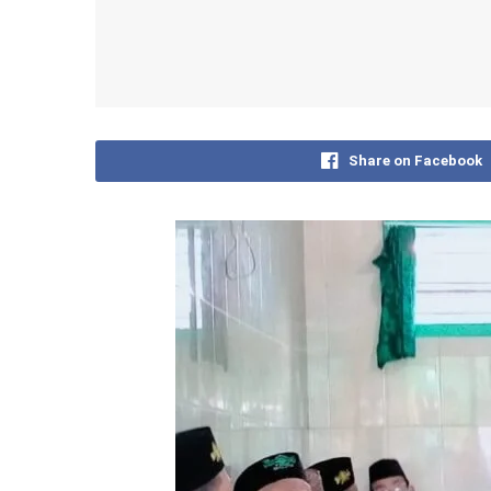
Share on Facebook