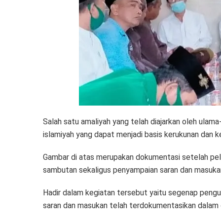
Salah satu amaliyah yang telah diajarkan oleh ulam
islamiyah yang dapat menjadi basis kerukunan dan 
Gambar di atas merupakan dokumentasi setelah pelak
sambutan sekaligus penyampaian saran dan masukan
Hadir dalam kegiatan tersebut yaitu segenap peng
saran dan masukan telah terdokumentasikan dalam 