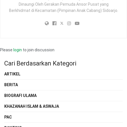
Dinaungi Oleh Gerakan Pemuda Ansor Pusat yang
Berkhidmat di Kecamatan (Pimpinan Anak Cabang) Sidoarjo.
Please
login
to join discussion
Cari Berdasarkan Kategori
ARTIKEL
BERITA
BIOGRAFI ULAMA
KHAZANAH ISLAM & ASWAJA
PAC