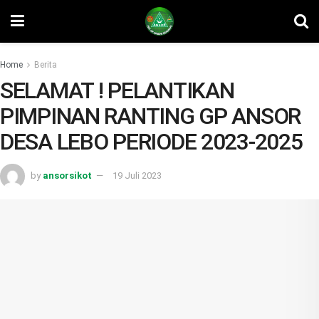
Home
Berita
SELAMAT ! PELANTIKAN
PIMPINAN RANTING GP ANSOR
DESA LEBO PERIODE 2023-2025
by
ansorsikot
19 Juli 2023