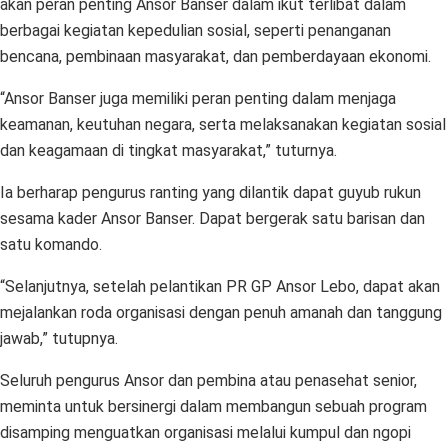
akan peran penting Ansor Banser dalam ikut terlibat dalam
berbagai kegiatan kepedulian sosial, seperti penanganan
bencana, pembinaan masyarakat, dan pemberdayaan ekonomi.
“Ansor Banser juga memiliki peran penting dalam menjaga
keamanan, keutuhan negara, serta melaksanakan kegiatan sosial
dan keagamaan di tingkat masyarakat,” tuturnya.
Ia berharap pengurus ranting yang dilantik dapat guyub rukun
sesama kader Ansor Banser. Dapat bergerak satu barisan dan
satu komando.
“Selanjutnya, setelah pelantikan PR GP Ansor Lebo, dapat akan
mejalankan roda organisasi dengan penuh amanah dan tanggung
jawab,” tutupnya.
Seluruh pengurus Ansor dan pembina atau penasehat senior,
meminta untuk bersinergi dalam membangun sebuah program
disamping menguatkan organisasi melalui kumpul dan ngopi