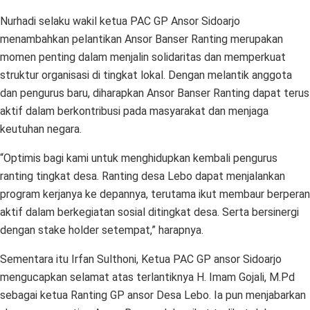
Nurhadi selaku wakil ketua PAC GP Ansor Sidoarjo
menambahkan pelantikan Ansor Banser Ranting merupakan
momen penting dalam menjalin solidaritas dan memperkuat
struktur organisasi di tingkat lokal. Dengan melantik anggota
dan pengurus baru, diharapkan Ansor Banser Ranting dapat terus
aktif dalam berkontribusi pada masyarakat dan menjaga
keutuhan negara.
“Optimis bagi kami untuk menghidupkan kembali pengurus
ranting tingkat desa. Ranting desa Lebo dapat menjalankan
program kerjanya ke depannya, terutama ikut membaur berperan
aktif dalam berkegiatan sosial ditingkat desa. Serta bersinergi
dengan stake holder setempat,” harapnya.
Sementara itu Irfan Sulthoni, Ketua PAC GP ansor Sidoarjo
mengucapkan selamat atas terlantiknya H. Imam Gojali, M.Pd
sebagai ketua Ranting GP ansor Desa Lebo. Ia pun menjabarkan